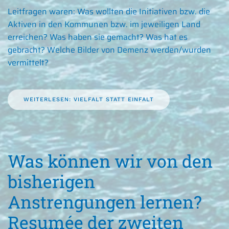
Leitfragen waren: Was wollten die Initiativen bzw. die
Aktiven in den Kommunen bzw. im jeweiligen Land
erreichen? Was haben sie gemacht? Was hat es
gebracht? Welche Bilder von Demenz werden/wurden
vermittelt?
WEITERLESEN: VIELFALT STATT EINFALT
Was können wir von den
bisherigen
Anstrengungen lernen?
Resumée der zweiten