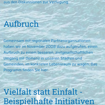
aus den Diskussionen zur Verfügung.
Aufbruch
Gemeinsam mit regionalen Partnerorganisationen
haben wir im November 2008 dazu aufgerufen, einen
Aufbruch zu einem besseren, zivilgesellschaftlichen
Umgang mit Demenz in unseren Städten und
Gemeinden, im konkreten Lebensraum zu wagen. Das
Programm finden Sie
hier.
Vielfalt statt Einfalt -
Beispielhafte Initiativen