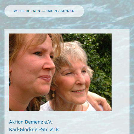
WEITERLESEN … IMPRESSIONEN
Aktion Demenz e.V.
Karl-Glöckner-Str. 21 E