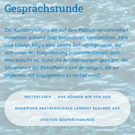
Gesprächsrunde
Der Kurzdarstellung der auf dem Podium versammelten
Initiativen anhand ihrer besonderen Kennzeichen, Ziele
und Erfolge folgte eine zweite Befragungsrunde, die
sich unter der Fragestellung zusammenfassen lässt:
Was braucht es, damit die Anstrengungen gelingen, die
Situationen der Betroffenen und derjenigen, die sie
begleiten, mit Engagement zu verbessern?
WEITERLESEN … WAS KÖNNEN WIR VON DEN
BISHERIGEN ANSTRENGUNGEN LERNEN? RESUMÉE DER
ZWEITEN GESPRÄCHSRUNDE