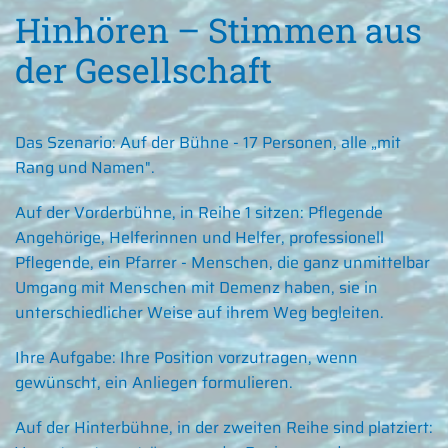
Hinhören – Stimmen aus
der Gesellschaft
Das Szenario: Auf der Bühne - 17 Personen, alle „mit
Rang und Namen".
Auf der Vorderbühne, in Reihe 1 sitzen: Pflegende
Angehörige, Helferinnen und Helfer, professionell
Pflegende, ein Pfarrer - Menschen, die ganz unmittelbar
Umgang mit Menschen mit Demenz haben, sie in
unterschiedlicher Weise auf ihrem Weg begleiten.
Ihre Aufgabe: Ihre Position vorzutragen, wenn
gewünscht, ein Anliegen formulieren.
Auf der Hinterbühne, in der zweiten Reihe sind platziert: