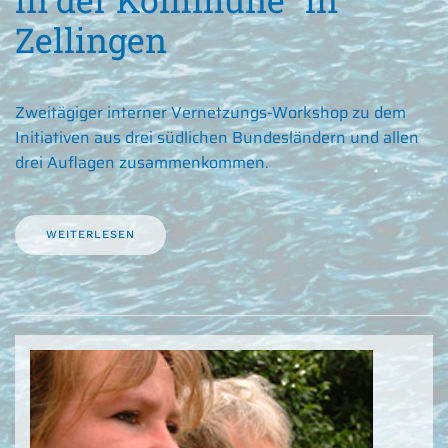
Zellingen
Zweitägiger interner Vernetzungs-Workshop zu dem
Initiativen aus drei südlichen Bundesländern und allen
drei Auflagen zusammenkommen.
WEITERLESEN