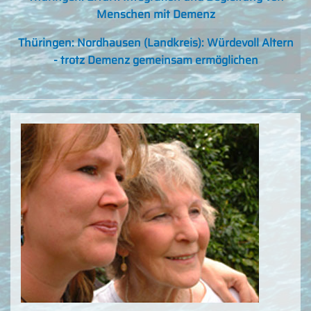
Menschen mit Demenz
Thüringen: Nordhausen (Landkreis): Würdevoll Altern
- trotz Demenz gemeinsam ermöglichen