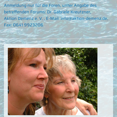
Anmeldung nur für die Foren, unter Angabe des
betreffenden Forums: Dr. Gabriele Kreutzner,
Aktion Demenz e. V. , E-Mail:
info@aktion-demenz.de
,
Fax: 0641 9923206