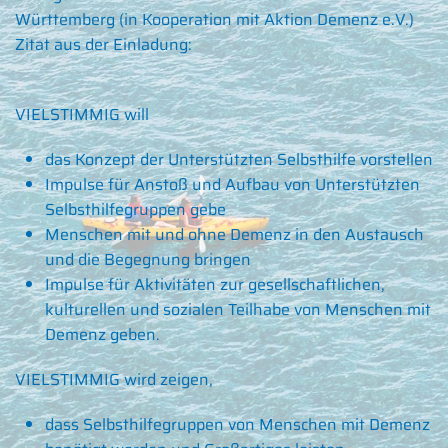
Württemberg (in Kooperation mit Aktion Demenz e.V.)
Zitat aus der Einladung:
VIELSTIMMIG will
das Konzept der Unterstützten Selbsthilfe vorstellen
Impulse für Anstoß und Aufbau von Unterstützten
Selbsthilfegruppen gebe
Menschen mit und ohne Demenz in den Austausch
und die Begegnung bringen
Impulse für Aktivitäten zur gesellschaftlichen,
kulturellen und sozialen Teilhabe von Menschen mit
Demenz geben.
VIELSTIMMIG wird zeigen,
dass Selbsthilfegruppen von Menschen mit Demenz