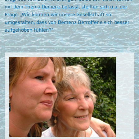
mit dem Thema Demenz befasst, stellten sich u.a. der
Frage: „Wie können wir unsere Gesellschaft so
umgestalten, dass von Demenz Betroffene sich besser
aufgehoben fühlen?".