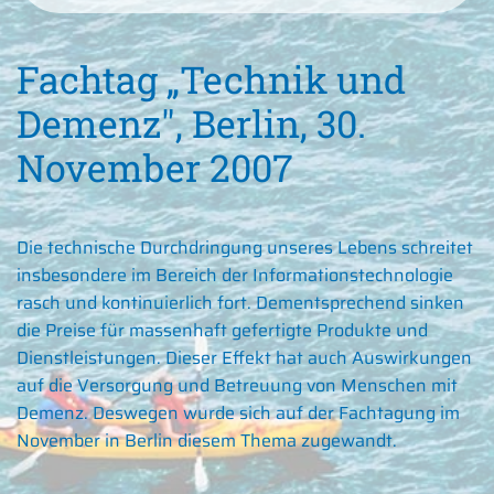
Fachtag „Technik und
Demenz", Berlin, 30.
November 2007
Die technische Durchdringung unseres Lebens schreitet
insbesondere im Bereich der Informationstechnologie
rasch und kontinuierlich fort. Dementsprechend sinken
die Preise für massenhaft gefertigte Produkte und
Dienstleistungen. Dieser Effekt hat auch Auswirkungen
auf die Versorgung und Betreuung von Menschen mit
Demenz. Deswegen wurde sich auf der Fachtagung im
November in Berlin diesem Thema zugewandt.