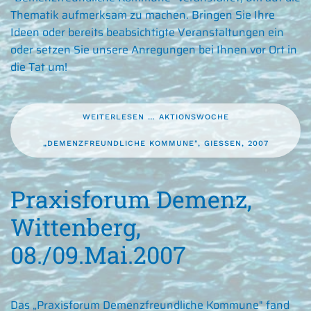
Thematik aufmerksam zu machen. Bringen Sie Ihre
Ideen oder bereits beabsichtigte Veranstaltungen ein
oder setzen Sie unsere Anregungen bei Ihnen vor Ort in
die Tat um!
WEITERLESEN … AKTIONSWOCHE
„DEMENZFREUNDLICHE KOMMUNE", GIESSEN, 2007
Praxisforum Demenz,
Wittenberg,
08./09.Mai.2007
Das „Praxisforum Demenzfreundliche Kommune" fand