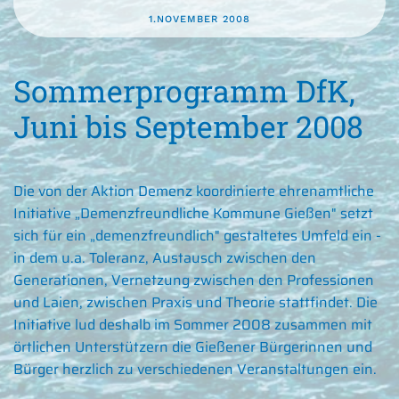
1.NOVEMBER 2008
Sommerprogramm DfK,
Juni bis September 2008
Die von der Aktion Demenz koordinierte ehrenamtliche
Initiative „Demenzfreundliche Kommune Gießen" setzt
sich für ein „demenzfreundlich" gestaltetes Umfeld ein -
in dem u.a. Toleranz, Austausch zwischen den
Generationen, Vernetzung zwischen den Professionen
und Laien, zwischen Praxis und Theorie stattfindet. Die
Initiative lud deshalb im Sommer 2008 zusammen mit
örtlichen Unterstützern die Gießener Bürgerinnen und
Bürger herzlich zu verschiedenen Veranstaltungen ein.